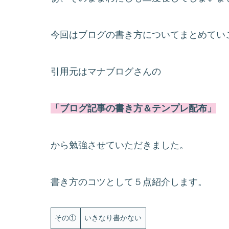
今回はブログの書き方についてまとめてい
引用元はマナブログさんの
「ブログ記事の書き方＆テンプレ配布」
から勉強させていただきました。
書き方のコツとして５点紹介します。
その①
いきなり書かない