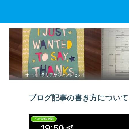
オーストラリアからのプレゼント
ブログ記事の書き方について
ブログ記録(副業)