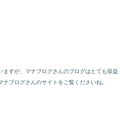
いますが、マナブログさんのブログはとても収益
マナブログさんのサイトをご覧くださいね。