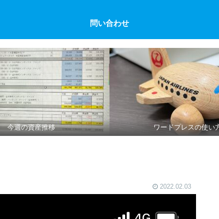
問い合わせ
今週の資産推移
ワードプレスの使い
2022.02.03