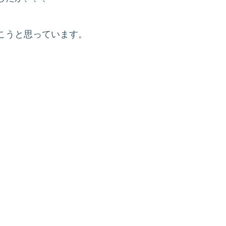
こうと思っています。