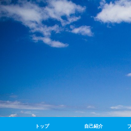
トップ
自己紹介