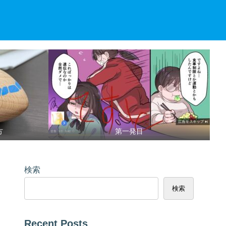
方
第一発目
検索
検索
Recent Posts