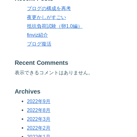
ブログの構成を再考
夜更かしがすごい
抵抗負荷試験（卵1.0編）
finviz紹介
ブログ復活
Recent Comments
表示できるコメントはありません。
Archives
2022年9月
2022年8月
2022年3月
2022年2月
2022年1月