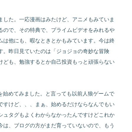
ました。一応漫画はみたけど、アニメもみていま
るので、その特典で、プライムビデオをみれるや
ムは他にも、暇なときとかもみています。今は終
です。昨日見ていたのは「ジョジョの奇妙な冒険
けども、勉強するとか自己投資もっと頑張らない
erを始めてみました。と言っても以前人狼ゲームで
ですけど、、、まぁ、始めるだけならなんでもい
シュタグもよくわからなかったんですけどこれか
今は、ブログの方がまだ育っていないので、もう