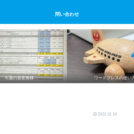
問い合わせ
今週の資産推移
ワードプレスの使い
2022.01.10