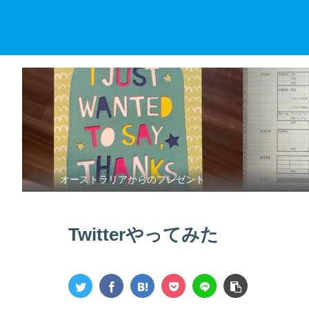
オーストラリアからのプレゼント
Twitterやってみた