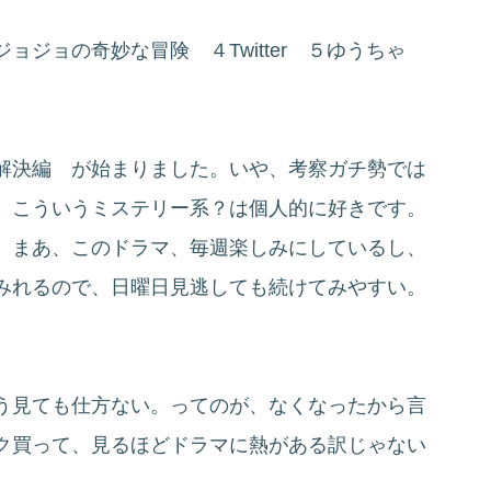
ジョの奇妙な冒険 ４Twitter ５ゆうちゃ
解決編 が始まりました。いや、考察ガチ勢では
、こういうミステリー系？は個人的に好きです。
。まあ、このドラマ、毎週楽しみにしているし、
みれるので、日曜日見逃しても続けてみやすい。
う見ても仕方ない。ってのが、なくなったから言
ク買って、見るほどドラマに熱がある訳じゃない