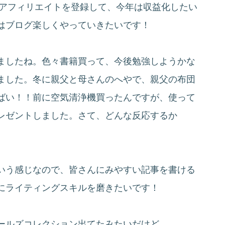
や、アフィリエイトを登録して、今年は収益化したい
はブログ楽しくやっていきたいです！
ましたね。色々書籍買って、今後勉強しようかな
ました。冬に親父と母さんのへやで、親父の布団
ばい！！前に空気清浄機買ったんですが、使って
レゼントしました。さて、どんな反応するか
いう感じなので、皆さんにみやすい記事を書ける
にライティングスキルを磨きたいです！
ールズコレクション出てたみたいだけど、、、