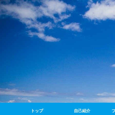
トップ
自己紹介