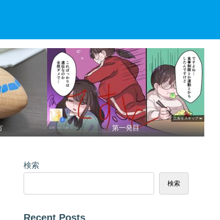
方
第一発目
検索
検索
Recent Posts