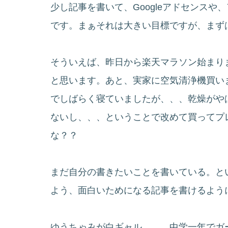
少し記事を書いて、Googleアドセンス
です。まぁそれは大きい目標ですが、まず
そういえば、昨日から楽天マラソン始まり
と思います。あと、実家に空気清浄機買い
でしばらく寝ていましたが、、、乾燥がや
ないし、、、ということで改めて買ってプ
な？？
まだ自分の書きたいことを書いている。と
よう、面白いためになる記事を書けるよう
ゆうちゃみが白ギャル。。。中学一年でガ