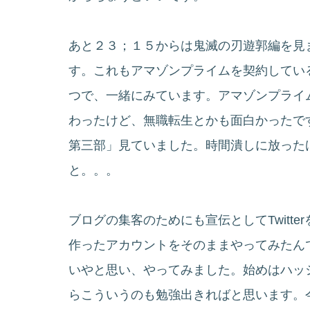
あと２３；１５からは鬼滅の刃遊郭編を見
す。これもアマゾンプライムを契約してい
つで、一緒にみています。アマゾンプライ
わったけど、無職転生とかも面白かった
第三部」見ていました。時間潰しに放った
と。。。
ブログの集客のためにも宣伝としてTwitt
作ったアカウントをそのままやってみたん
いやと思い、やってみました。始めはハッ
らこういうのも勉強出きればと思います。